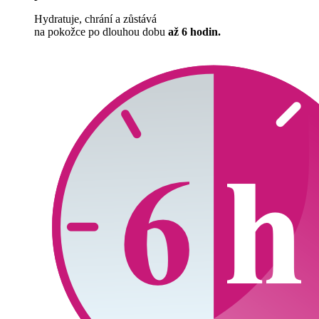
Hydratuje, chrání a zůstává
na pokožce po dlouhou dobu
až 6 hodin.