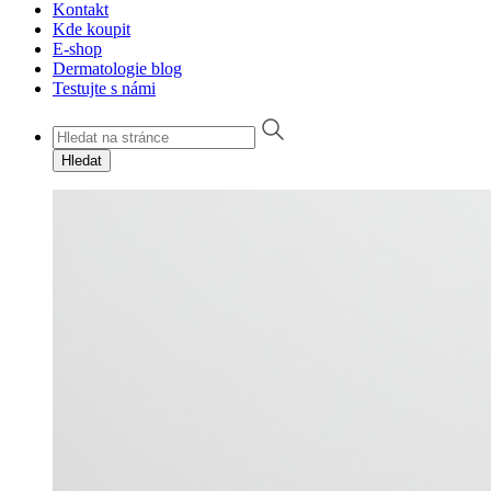
Kontakt
Kde koupit
E-shop
Dermatologie blog
Testujte s námi
Hledat