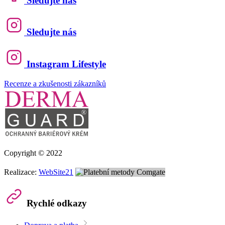
Sledujte nás
Sledujte nás
Instagram Lifestyle
Recenze a zkušenosti zákazníků
Copyright © 2022
Realizace:
WebSite21
Rychlé odkazy