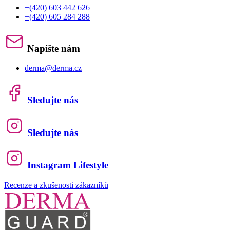
+(420) 603 442 626
+(420) 605 284 288
Napište nám
derma@derma.cz
Sledujte nás
Sledujte nás
Instagram Lifestyle
Recenze a zkušenosti zákazníků