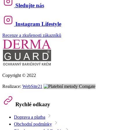
Sledujte nás
Instagram Lifestyle
Recenze a zkušenosti zákazníků
Copyright © 2022
Realizace:
WebSite21
Rychlé odkazy
Doprava a platba
Obchodní podmínky